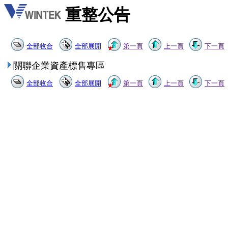
重整公告
全部收合
全部展開
第一頁
上一頁
下一頁
關聯企業資產標售專區
全部收合
全部展開
第一頁
上一頁
下一頁