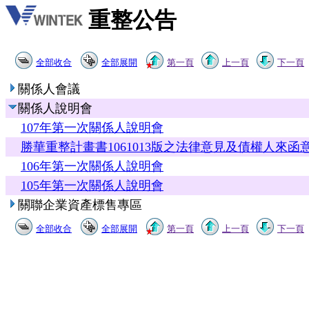
重整公告
全部收合
全部展開
第一頁
上一頁
下一頁
關係人會議
關係人說明會
107年第一次關係人說明會
勝華重整計畫書1061013版之法律意見及債權人來
106年第一次關係人說明會
105年第一次關係人說明會
關聯企業資產標售專區
全部收合
全部展開
第一頁
上一頁
下一頁