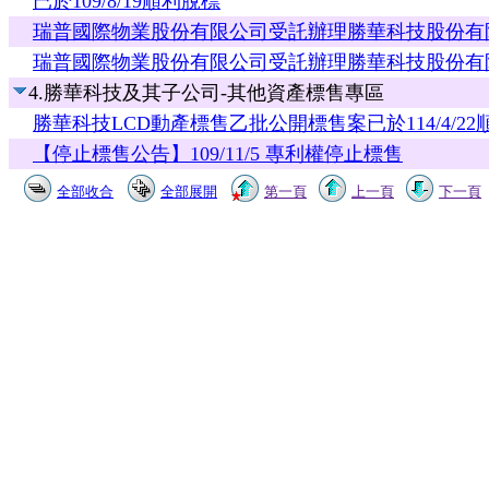
已於109/8/19順利脫標
瑞普國際物業股份有限公司受託辦理勝華科技股份有限公
瑞普國際物業股份有限公司受託辦理勝華科技股份有限公
4.勝華科技及其子公司-其他資產標售專區
勝華科技LCD動產標售乙批公開標售案已於114/4/2
【停止標售公告】109/11/5 專利權停止標售
全部收合
全部展開
第一頁
上一頁
下一頁