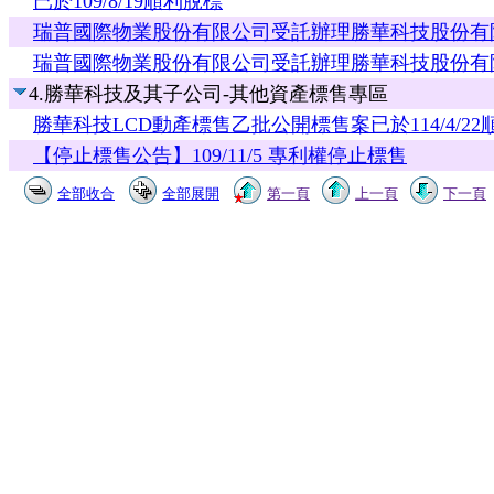
已於109/8/19順利脫標
瑞普國際物業股份有限公司受託辦理勝華科技股份有限公
瑞普國際物業股份有限公司受託辦理勝華科技股份有限公
4.勝華科技及其子公司-其他資產標售專區
勝華科技LCD動產標售乙批公開標售案已於114/4/2
【停止標售公告】109/11/5 專利權停止標售
全部收合
全部展開
第一頁
上一頁
下一頁