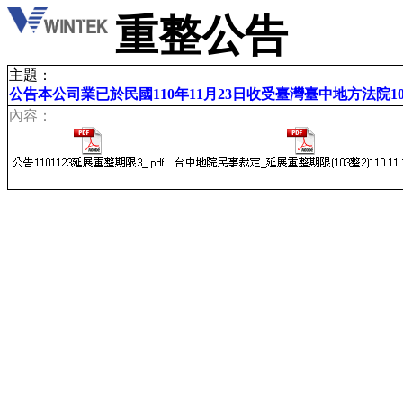
重整公告
主題：
公告本公司業已於民國110年11月23日收受臺灣臺中地方法院
內容：