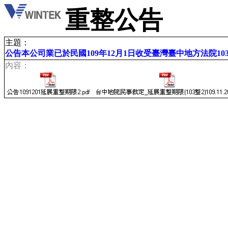
重整公告
主題：
公告本公司業已於民國109年12月1日收受臺灣臺中地方法院1
內容：