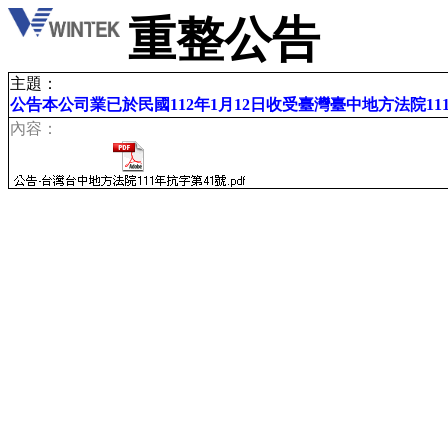
重整公告
主題：
公告本公司業已於民國112年1月12日收受臺灣臺中地方法院11
內容：