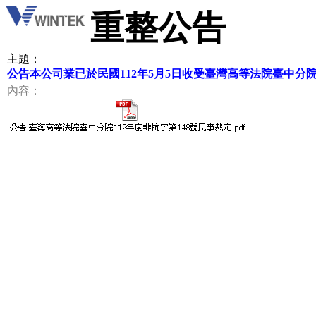
重整公告
主題：
公告本公司業已於民國112年5月5日收受臺灣高等法院臺中分院1
內容：